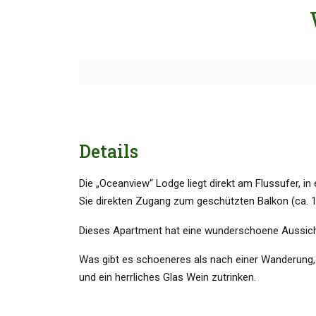
Details
Die „Oceanview“ Lodge liegt direkt am Flussufer, 
Sie direkten Zugang zum geschützten Balkon (ca. 1
Dieses Apartment hat eine wunderschoene Aussicht 
Was gibt es schoeneres als nach einer Wanderung,
und ein herrliches Glas Wein zutrinken.