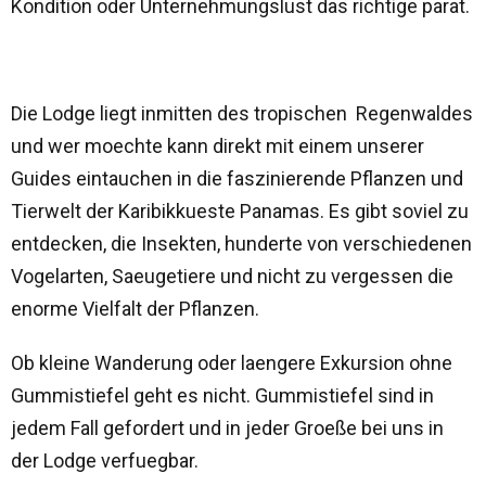
Kondition oder Unternehmungslust das richtige parat.
Die Lodge liegt inmitten des tropischen Regenwaldes
und wer moechte kann direkt mit einem unserer
Guides eintauchen in die faszinierende Pflanzen und
Tierwelt der Karibikkueste Panamas. Es gibt soviel zu
entdecken, die Insekten, hunderte von verschiedenen
Vogelarten, Saeugetiere und nicht zu vergessen die
enorme Vielfalt der Pflanzen.
Ob kleine Wanderung oder laengere Exkursion ohne
Gummistiefel geht es nicht. Gummistiefel sind in
jedem Fall gefordert und in jeder Groeße bei uns in
der Lodge verfuegbar.