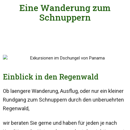
Eine Wanderung zum
Schnuppern
Einblick in den Regenwald
Ob laengere Wanderung, Ausflug, oder nur ein kleiner
Rundgang zum Schnuppern durch den unberuehrten
Regenwald,
wir beraten Sie gerne und haben für jeden je nach