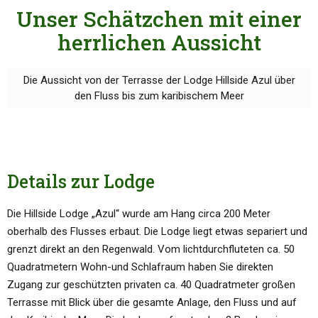
Unser Schätzchen mit einer
herrlichen Aussicht
Die Aussicht von der Terrasse der Lodge Hillside Azul über
den Fluss bis zum karibischem Meer
Details zur Lodge
Die Hillside Lodge „Azul“ wurde am Hang circa 200 Meter
oberhalb des Flusses erbaut. Die Lodge liegt etwas separiert und
grenzt direkt an den Regenwald. Vom lichtdurchfluteten ca. 50
Quadratmetern Wohn-und Schlafraum haben Sie direkten
Zugang zur geschützten privaten ca. 40 Quadratmeter großen
Terrasse mit Blick über die gesamte Anlage, den Fluss und auf