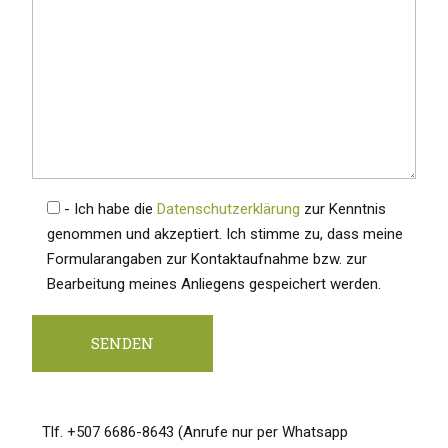
- Ich habe die
Datenschutzerklärung
zur Kenntnis
genommen und akzeptiert. Ich stimme zu, dass meine
Formularangaben zur Kontaktaufnahme bzw. zur
Bearbeitung meines Anliegens gespeichert werden.
Tlf. +507 6686-8643 (Anrufe nur per Whatsapp