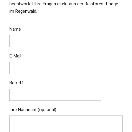
beantwortet Ihre Fragen direkt aus der Rainforest Lodge
im Regenwald.
Name
E-Mail
Betreff
Ihre Nachricht (optional)