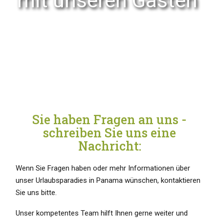
mit unseren Gästen
Sie haben Fragen an uns -
schreiben Sie uns eine
Nachricht:
Wenn Sie Fragen haben oder mehr Informationen über
unser Urlaubsparadies in Panama wünschen, kontaktieren
Sie uns bitte.
Unser kompetentes Team hilft Ihnen gerne weiter und