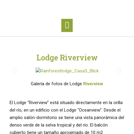
Lodge Riverview
Galería de fotos de Lodge
Riverview
El Lodge “Riverview” está situado directamente en la orilla
del río, en un edificio con el Lodge “Oceanview”. Desde el
amplio salón-dormitorio se tiene una vista panorámica del
denso verde de la selva tropical y del río. El balcón
cubierto tiene un tamaño aproximado de 10 m2