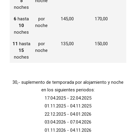
5
noche
noches
6
hasta
por
145,00
170,00
70,0
10
noche
noches
11
hasta
por
135,00
150,00
65,0
15
noche
noches
30,- suplemento de temporada por alojamiento y noche
en los siguientes periodos:
17.04.2025 - 22.04.2025
01.11.2025 - 04.11.2025
22.12.2025 - 04.01.2026
03.04.2026 - 07.04.2026
01.11.2026 - 04.11.2026