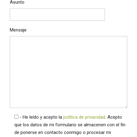
Asunto
Mensaje
- He leído y acepto la
política de privacidad
. Acepto
que los datos de mi formulario se almacenen con el fin
de ponerse en contacto conmigo o procesar mi