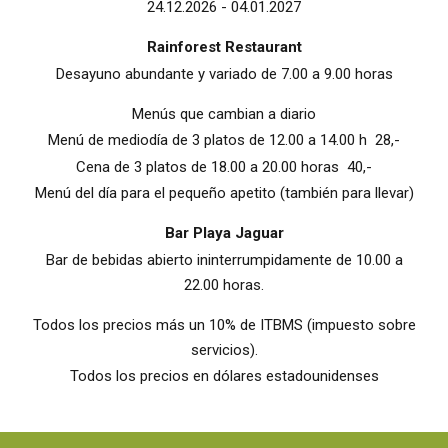
24.12.2026 - 04.01.2027
Rainforest Restaurant
Desayuno abundante y variado de 7.00 a 9.00 horas
Menús que cambian a diario
Menú de mediodía de 3 platos de 12.00 a 14.00 h 28,-
Cena de 3 platos de 18.00 a 20.00 horas 40,-
Menú del día para el pequeño apetito (también para llevar)
Bar Playa Jaguar
Bar de bebidas abierto ininterrumpidamente de 10.00 a
22.00 horas.
Todos los precios más un 10% de ITBMS (impuesto sobre
servicios).
Todos los precios en dólares estadounidenses