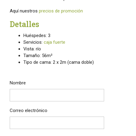
Aquí nuestros
precios de promoción
Detalles
Huéspedes:
3
Servicios:
caja fuerte
Vista:
río
Tamaño:
56m²
Tipo de cama:
2 x 2m (cama doble)
Nombre
Correo electrónico