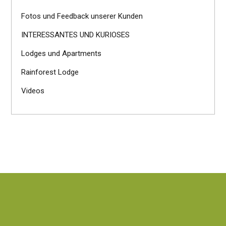
Fotos und Feedback unserer Kunden
INTERESSANTES UND KURIOSES
Lodges und Apartments
Rainforest Lodge
Videos