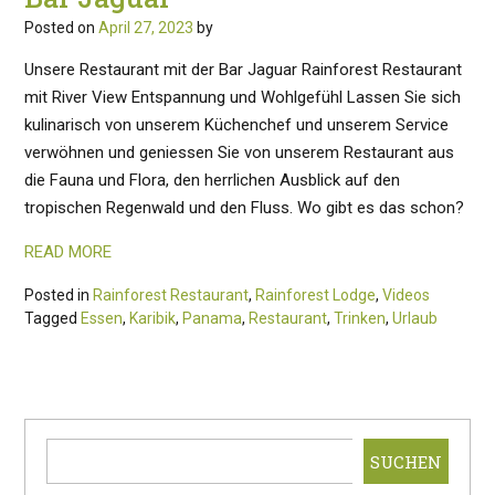
Posted on
April 27, 2023
by
Unsere Restaurant mit der Bar Jaguar Rainforest Restaurant
mit River View Entspannung und Wohlgefühl Lassen Sie sich
kulinarisch von unserem Küchenchef und unserem Service
verwöhnen und geniessen Sie von unserem Restaurant aus
die Fauna und Flora, den herrlichen Ausblick auf den
tropischen Regenwald und den Fluss. Wo gibt es das schon?
READ MORE
Posted in
Rainforest Restaurant
,
Rainforest Lodge
,
Videos
Tagged
Essen
,
Karibik
,
Panama
,
Restaurant
,
Trinken
,
Urlaub
SUCHEN