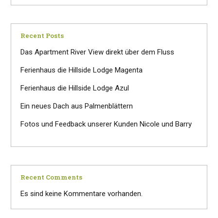
Recent Posts
Das Apartment River View direkt über dem Fluss
Ferienhaus die Hillside Lodge Magenta
Ferienhaus die Hillside Lodge Azul
Ein neues Dach aus Palmenblättern
Fotos und Feedback unserer Kunden Nicole und Barry
Recent Comments
Es sind keine Kommentare vorhanden.