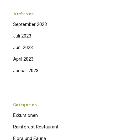
Archives
September 2023
Juli 2023
Juni 2023
April 2023
Januar 2023
Categories
Exkursionen
Rainforest Restaurant
Flora und Fauna