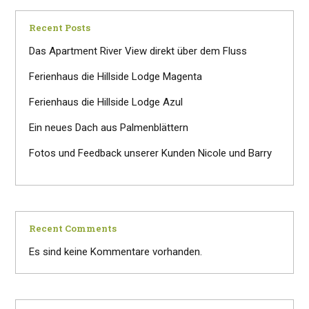
Recent Posts
Das Apartment River View direkt über dem Fluss
Ferienhaus die Hillside Lodge Magenta
Ferienhaus die Hillside Lodge Azul
Ein neues Dach aus Palmenblättern
Fotos und Feedback unserer Kunden Nicole und Barry
Recent Comments
Es sind keine Kommentare vorhanden.