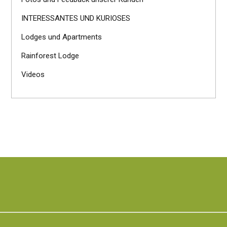
INTERESSANTES UND KURIOSES
Lodges und Apartments
Rainforest Lodge
Videos