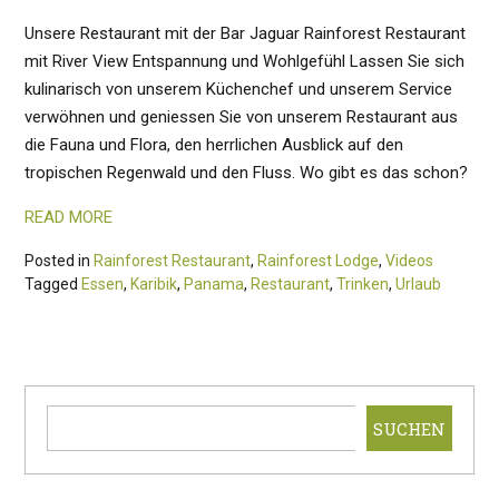
Unsere Restaurant mit der Bar Jaguar Rainforest Restaurant
mit River View Entspannung und Wohlgefühl Lassen Sie sich
kulinarisch von unserem Küchenchef und unserem Service
verwöhnen und geniessen Sie von unserem Restaurant aus
die Fauna und Flora, den herrlichen Ausblick auf den
tropischen Regenwald und den Fluss. Wo gibt es das schon?
READ MORE
Posted in
Rainforest Restaurant
,
Rainforest Lodge
,
Videos
Tagged
Essen
,
Karibik
,
Panama
,
Restaurant
,
Trinken
,
Urlaub
SUCHEN