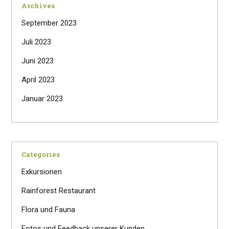
Archives
September 2023
Juli 2023
Juni 2023
April 2023
Januar 2023
Categories
Exkursionen
Rainforest Restaurant
Flora und Fauna
Fotos und Feedback unserer Kunden