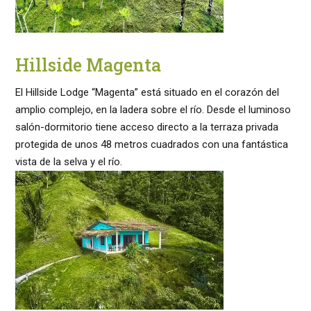
Hillside Magenta
El Hillside Lodge “Magenta” está situado en el corazón del
amplio complejo, en la ladera sobre el río. Desde el luminoso
salón-dormitorio tiene acceso directo a la terraza privada
protegida de unos 48 metros cuadrados con una fantástica
vista de la selva y el río.