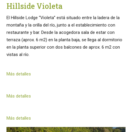
Hillside Violeta
El Hillside Lodge “Violeta” está situado entre la ladera de la
montaña y la orilla del río, junto a el establecimiento con
restaurante y bar. Desde la acogedora sala de estar con
terraza (aprox. 6 m2) en la planta baja, se llega al dormitorio
en la planta superior con dos balcones de aprox. 6 m2 con
vistas al río.
Más detalles
Más detalles
Más detalles