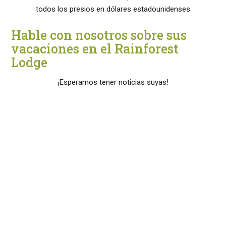
todos los presios en dólares estadounidenses
Hable con nosotros sobre sus
vacaciones en el Rainforest
Lodge
¡Esperamos tener noticias suyas!