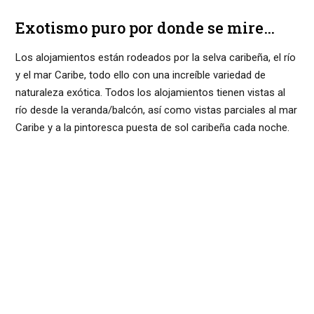
Exotismo puro por donde se mire…
Los alojamientos están rodeados por la selva caribeña, el río
y el mar Caribe, todo ello con una increíble variedad de
naturaleza exótica. Todos los alojamientos tienen vistas al
río desde la veranda/balcón, así como vistas parciales al mar
Caribe y a la pintoresca puesta de sol caribeña cada noche.