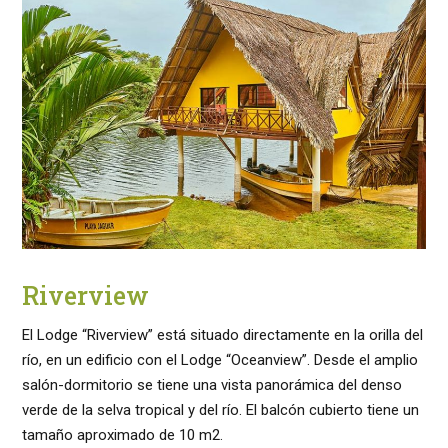
Riverview
El Lodge “Riverview” está situado directamente en la orilla del
río, en un edificio con el Lodge “Oceanview”. Desde el amplio
salón-dormitorio se tiene una vista panorámica del denso
verde de la selva tropical y del río. El balcón cubierto tiene un
tamaño aproximado de 10 m2.