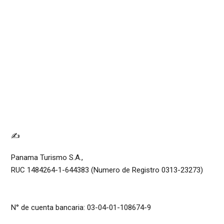
✍
Panama Turismo S.A.,
RUC 1484264-1-644383 (Numero de Registro 0313-23273)
N° de cuenta bancaria: 03-04-01-108674-9