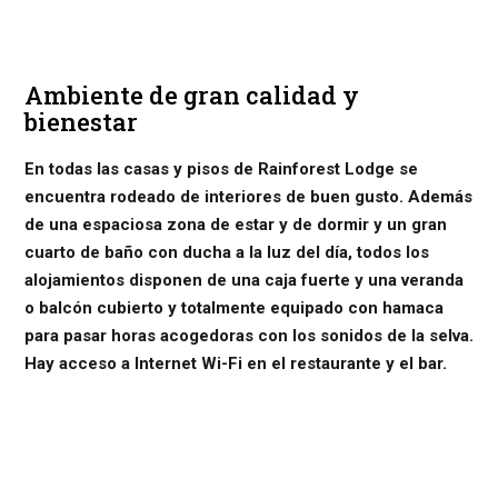
Ambiente de gran calidad y
bienestar
En todas las casas y pisos de Rainforest Lodge se
encuentra rodeado de interiores de buen gusto. Además
de una espaciosa zona de estar y de dormir y un gran
cuarto de baño con ducha a la luz del día, todos los
alojamientos disponen de una caja fuerte y una veranda
o balcón cubierto y totalmente equipado con hamaca
para pasar horas acogedoras con los sonidos de la selva.
Hay acceso a Internet Wi-Fi en el restaurante y el bar.