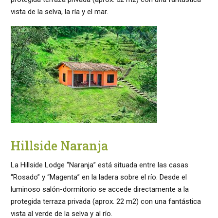
vista de la selva, la ría y el mar.
Hillside Naranja
La Hillside Lodge “Naranja” está situada entre las casas
“Rosado” y “Magenta” en la ladera sobre el río. Desde el
luminoso salón-dormitorio se accede directamente a la
protegida terraza privada (aprox. 22 m2) con una fantástica
vista al verde de la selva y al río.