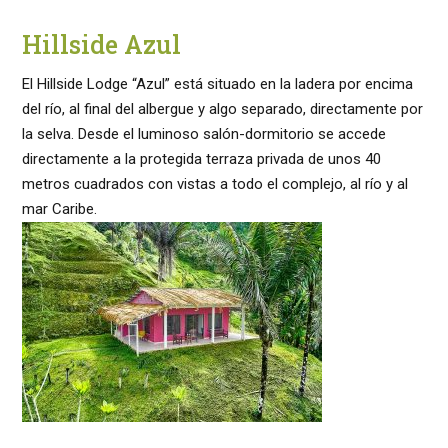
Hillside Azul
El Hillside Lodge “Azul” está situado en la ladera por encima
del río, al final del albergue y algo separado, directamente por
la selva. Desde el luminoso salón-dormitorio se accede
directamente a la protegida terraza privada de unos 40
metros cuadrados con vistas a todo el complejo, al río y al
mar Caribe.