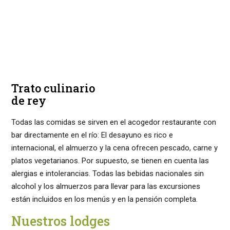
Trato culinario
de rey
Todas las comidas se sirven en el acogedor restaurante con
bar directamente en el río: El desayuno es rico e
internacional, el almuerzo y la cena ofrecen pescado, carne y
platos vegetarianos. Por supuesto, se tienen en cuenta las
alergias e intolerancias. Todas las bebidas nacionales sin
alcohol y los almuerzos para llevar para las excursiones
están incluidos en los menús y en la pensión completa.
Nuestros lodges