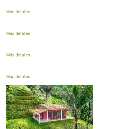
Más detalles
Más detalles
Más detalles
Más detalles