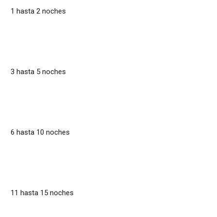
1 hasta 2 noches
3 hasta 5 noches
6 hasta 10 noches
11 hasta 15 noches