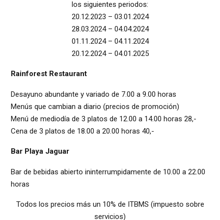
los siguientes periodos:
20.12.2023 – 03.01.2024
28.03.2024 – 04.04.2024
01.11.2024 – 04.11.2024
20.12.2024 – 04.01.2025
Rainforest Restaurant
Desayuno abundante y variado de 7.00 a 9.00 horas
Menús que cambian a diario (precios de promoción)
Menú de mediodía de 3 platos de 12.00 a 14.00 horas 28,-
Cena de 3 platos de 18.00 a 20.00 horas 40,-
Bar Playa Jaguar
Bar de bebidas abierto ininterrumpidamente de 10.00 a 22.00
horas
Todos los precios más un 10% de ITBMS (impuesto sobre
servicios)