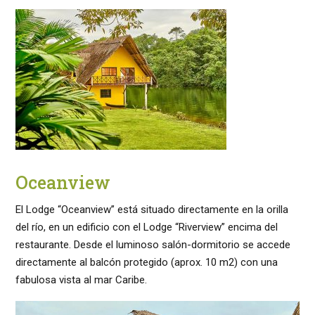
Oceanview
El Lodge “Oceanview” está situado directamente en la orilla
del río, en un edificio con el Lodge “Riverview” encima del
restaurante. Desde el luminoso salón-dormitorio se accede
directamente al balcón protegido (aprox. 10 m2) con una
fabulosa vista al mar Caribe.