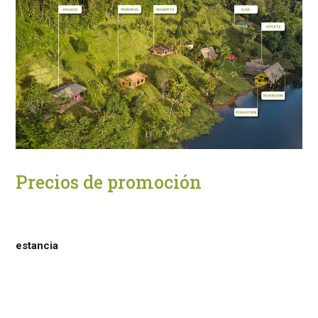
Precios de promoción
estancia